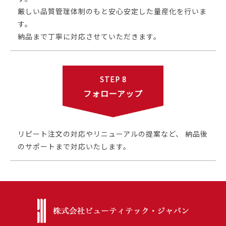
厳しい品質管理体制のもと安心安定した量産化を行いま
す。
納品まで丁寧に対応させていただきます。
STEP 8
フォローアップ
リピート注文の対応やリニューアルの提案など、 納品後
のサポートまで対応いたします。