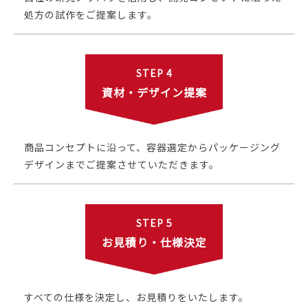
処方の試作をご提案します。
STEP 4
資材・デザイン提案
商品コンセプトに沿って、容器選定からパッケージング
デザインまでご提案させていただきます。
STEP 5
お見積り・仕様決定
すべての仕様を決定し、お見積りをいたします。