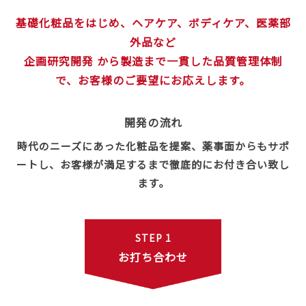
基礎化粧品をはじめ、ヘアケア、ボディケア、医薬部
外品など
企画研究開発 から製造まで一貫した品質管理体制
で、お客様のご要望にお応えします。
開発の流れ
時代のニーズにあった化粧品を提案、薬事面からもサポ
ートし、お客様が満足するまで徹底的にお付き合い致し
ます。
STEP 1
お打ち合わせ