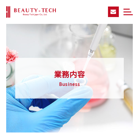
業務内容
Business