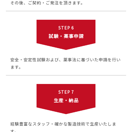
その後、ご契約・ご発注を頂きます。
STEP 6
試験・薬事申請
安全・安定性試験および、薬事法に基づいた申請を行い
ます。
STEP 7
生産・納品
経験豊富なスタッフ・確かな製造技術で生産いたしま
す。