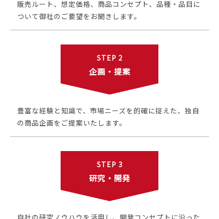
販売ルート、想定価格、商品コンセプト、品種・品目に
ついて御社のご要望をお聞きします。
STEP 2
企画・提案
豊富な経験と知識で、市場ニーズを的確に捉えた、独自
の商品企画をご提案いたします。
STEP 3
研究・開発
自社の研究ノウハウを活用し、開発コンセプトに沿った