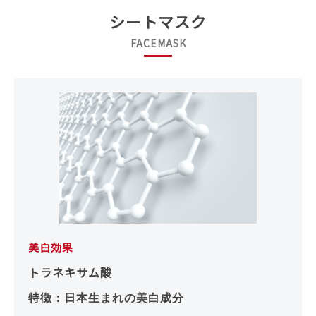
シートマスク
FACEMASK
美白効果
トラネキサム酸
特徴：日本生まれの美白成分