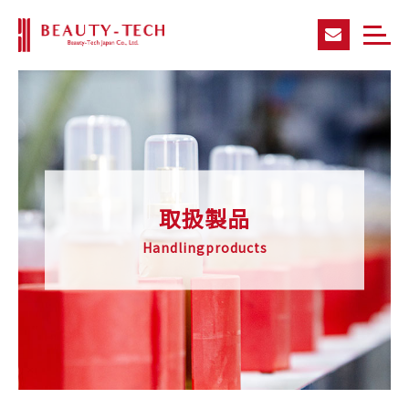
取扱製品
Handlingproducts