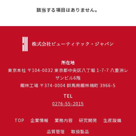
該当する項目はありません。
所在地
東京本社 〒104-0032 東京都中央区八丁堀 1-7-7 八重洲レ
ザンビル6階
館林工場 〒374-0004 群馬県館林楠町 3966-5
TEL
0276-55-2015
TOP
企業情報
業務内容
研究開発
生産設備
品質管理
取扱製品