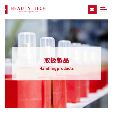
取扱製品
Handlingproducts